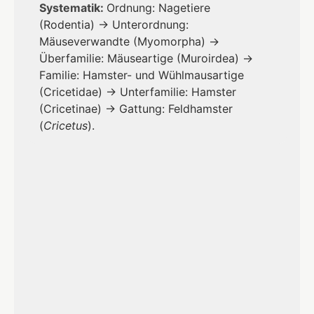
Systematik:
Ordnung: Nagetiere
(Rodentia) → Unterordnung:
Mäuseverwandte (Myomorpha) →
Überfamilie: Mäuseartige (Muroirdea) →
Familie: Hamster- und Wühlmausartige
(Cricetidae) → Unterfamilie: Hamster
(Cricetinae) → Gattung: Feldhamster
(
Cricetus
).