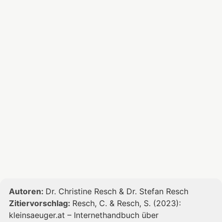
Autoren:
Dr. Christine Resch & Dr. Stefan Resch
Zitiervorschlag:
Resch, C. & Resch, S. (2023):
kleinsaeuger.at – Internethandbuch über